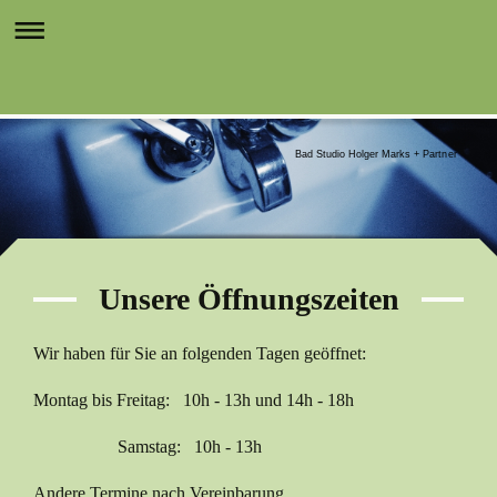
Bad Studio Holger Marks + Partner
Unsere Öffnungszeiten
Wir haben für Sie an folgenden Tagen geöffnet:
Montag bis Freitag: 10h - 13h und 14h - 18h
Samstag: 10h - 13h
Andere Termine nach Vereinbarung