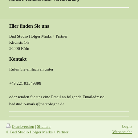
Hier finden Sie uns
Bad Studio Holger Marks + Partner
Kirchstr. 1-3
50996 Köln
Kontakt
Rufen Sie einfach an unter
+49 221 93549398
oder senden Sie uns eine Email an folgende Emailadresse:
badstudio-marks@netcologne.de
Login
Druckversion
|
Sitemap
Webansicht
© Bad Studio Holger Marks + Partner