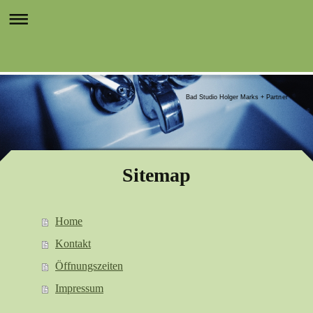
Bad Studio Holger Marks + Partner
Sitemap
Home
Kontakt
Öffnungszeiten
Impressum